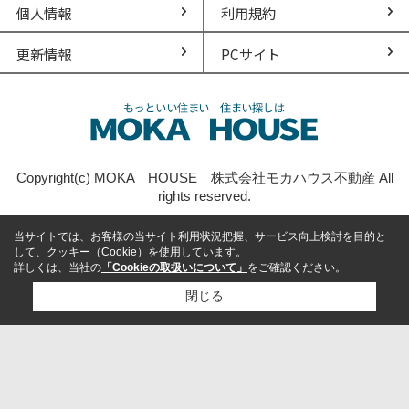
個人情報
利用規約
更新情報
PCサイト
Copyright(c) MOKA HOUSE 株式会社モカハウス不動産 All
rights reserved.
当サイトでは、お客様の当サイト利用状況把握、サービス向上検討を目的と
して、クッキー（Cookie）を使用しています。
詳しくは、当社の
「Cookieの取扱いについて」
をご確認ください。
閉じる