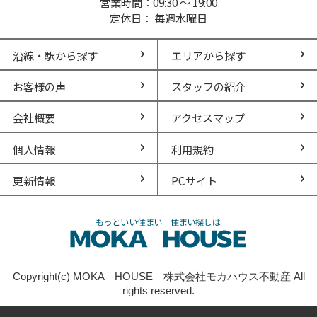
営業時間：09:30 ～ 19:00
定休日： 毎週水曜日
沿線・駅から探す
エリアから探す
お客様の声
スタッフの紹介
会社概要
アクセスマップ
個人情報
利用規約
更新情報
PCサイト
Copyright(c) MOKA HOUSE 株式会社モカハウス不動産 All
rights reserved.