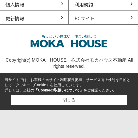
個人情報
利用規約
更新情報
PCサイト
Copyright(c) MOKA HOUSE 株式会社モカハウス不動産 All
rights reserved.
当サイトでは、お客様の当サイト利用状況把握、サービス向上検討を目的と
して、クッキー（Cookie）を使用しています。
詳しくは、当社の
「Cookieの取扱いについて」
をご確認ください。
閉じる