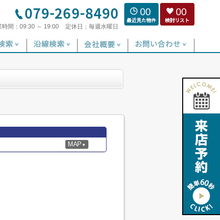
00
00
業時間：
09:30 ～ 19:00
定休日：
毎週水曜日
MAP
▼