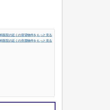
科医院の近くの賃貸物件をもっと見る
科医院の近くの売買物件をもっと見る