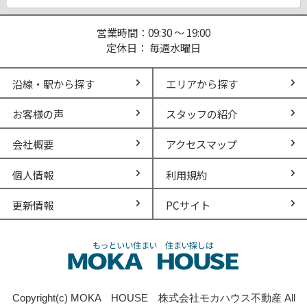
営業時間：09:30 ～ 19:00
定休日： 毎週水曜日
沿線・駅から探す
エリアから探す
お客様の声
スタッフの紹介
会社概要
アクセスマップ
個人情報
利用規約
更新情報
PCサイト
Copyright(c) MOKA HOUSE 株式会社モカハウス不動産 All