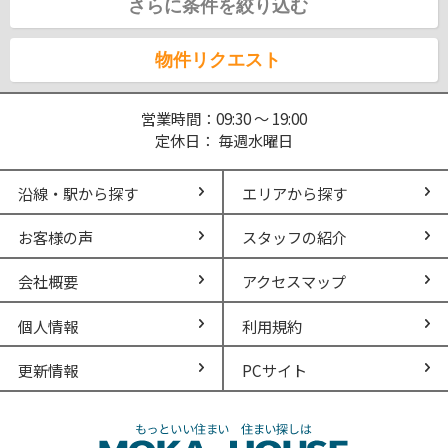
さらに条件を絞り込む
物件リクエスト
営業時間：09:30 ～ 19:00
定休日： 毎週水曜日
沿線・駅から探す
エリアから探す
お客様の声
スタッフの紹介
会社概要
アクセスマップ
個人情報
利用規約
更新情報
PCサイト