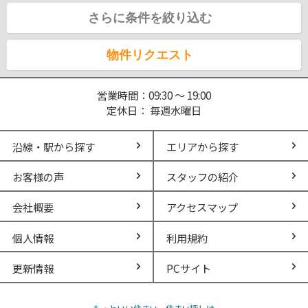
さらに条件を絞り込む
物件リクエスト
営業時間：09:30 ～ 19:00
定休日： 毎週水曜日
沿線・駅から探す
エリアから探す
お客様の声
スタッフの紹介
会社概要
アクセスマップ
個人情報
利用規約
更新情報
PCサイト