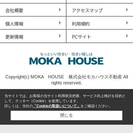
会社概要
アクセスマップ
個人情報
利用規約
更新情報
PCサイト
Copyright(c) MOKA HOUSE 株式会社モカハウス不動産 All
rights reserved.
当サイトでは、お客様の当サイト利用状況把握、サービス向上検討を目的と
して、クッキー（Cookie）を使用しています。
詳しくは、当社の
「Cookieの取扱いについて」
をご確認ください。
閉じる