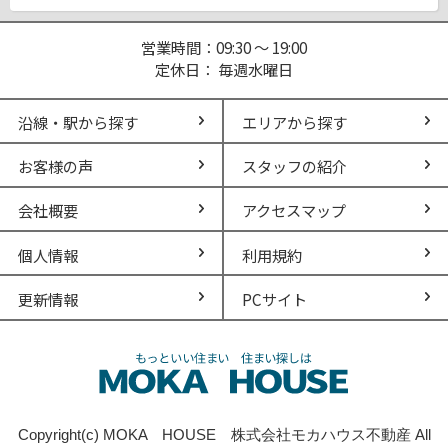
営業時間：09:30 ～ 19:00
定休日： 毎週水曜日
沿線・駅から探す
エリアから探す
お客様の声
スタッフの紹介
会社概要
アクセスマップ
個人情報
利用規約
更新情報
PCサイト
Copyright(c) MOKA HOUSE 株式会社モカハウス不動産 All