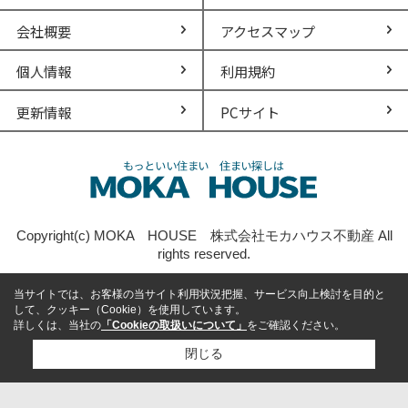
会社概要
アクセスマップ
個人情報
利用規約
更新情報
PCサイト
Copyright(c) MOKA HOUSE 株式会社モカハウス不動産 All
rights reserved.
当サイトでは、お客様の当サイト利用状況把握、サービス向上検討を目的と
して、クッキー（Cookie）を使用しています。
詳しくは、当社の
「Cookieの取扱いについて」
をご確認ください。
閉じる