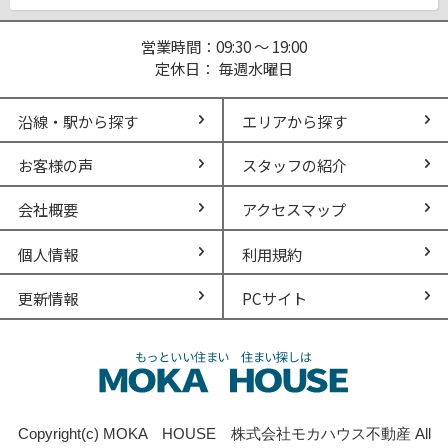
営業時間：09:30 ～ 19:00
定休日： 毎週水曜日
沿線・駅から探す
エリアから探す
お客様の声
スタッフの紹介
会社概要
アクセスマップ
個人情報
利用規約
更新情報
PCサイト
Copyright(c) MOKA HOUSE 株式会社モカハウス不動産 All