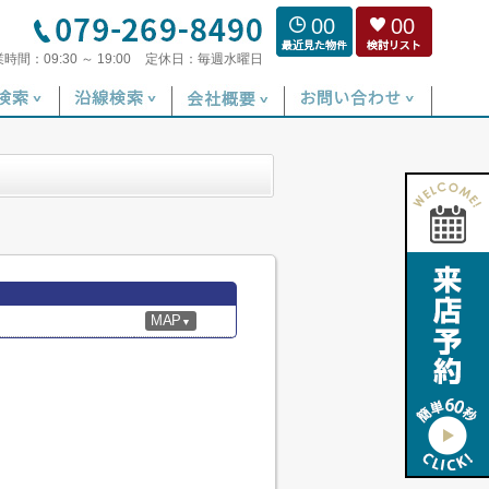
00
00
業時間：
09:30 ～ 19:00
定休日：
毎週水曜日
MAP
▼