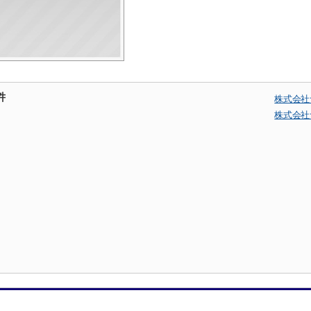
件
株式会社
株式会社