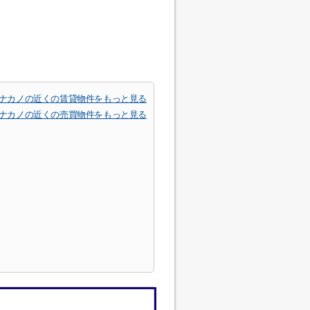
ナカノの近くの賃貸物件をもっと見る
ナカノの近くの売買物件をもっと見る