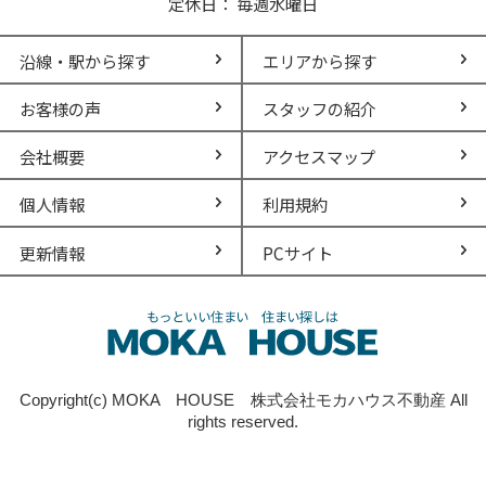
定休日： 毎週水曜日
沿線・駅から探す
エリアから探す
お客様の声
スタッフの紹介
会社概要
アクセスマップ
個人情報
利用規約
更新情報
PCサイト
Copyright(c) MOKA HOUSE 株式会社モカハウス不動産 All
rights reserved.