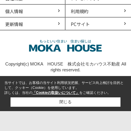
個人情報
利用規約
更新情報
PCサイト
Copyright(c) MOKA HOUSE 株式会社モカハウス不動産 All
rights reserved.
当サイトでは、お客様の当サイト利用状況把握、サービス向上検討を目的と
して、クッキー（Cookie）を使用しています。
詳しくは、当社の
「Cookieの取扱いについて」
をご確認ください。
閉じる