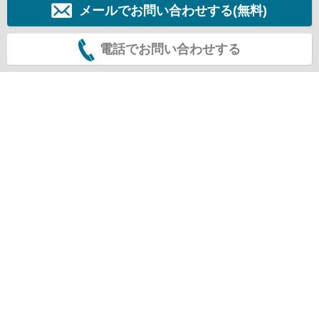
メールでお問い合わせする(無料)
電話でお問い合わせする