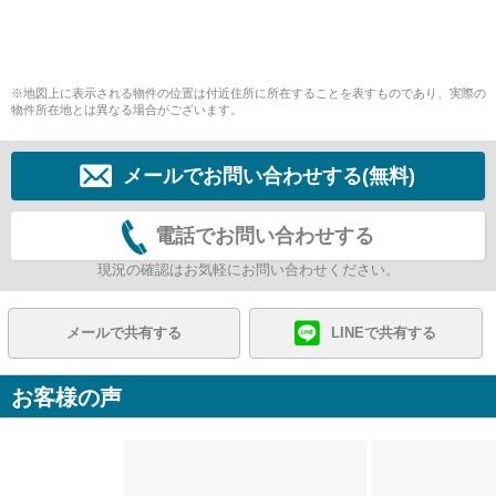
※地図上に表示される物件の位置は付近住所に所在することを表すものであり、実際の
物件所在地とは異なる場合がございます。
メールでお問い合わせする(無料)
電話でお問い合わせする
現況の確認はお気軽にお問い合わせください。
メールで共有する
LINEで共有する
お客様の声