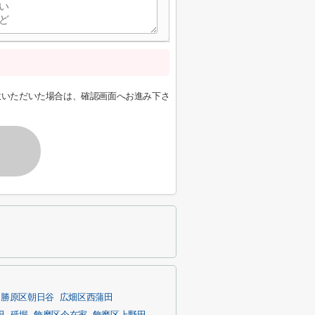
意いただいた場合は、確認画面へお進み下さ
勝原区朝日谷
広畑区西蒲田