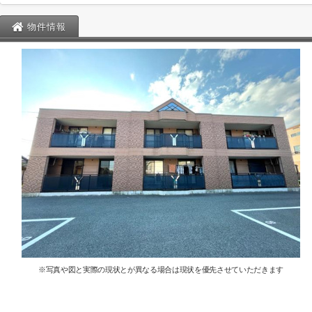
物件情報
※写真や図と実際の現状とが異なる場合は現状を優先させていただきます