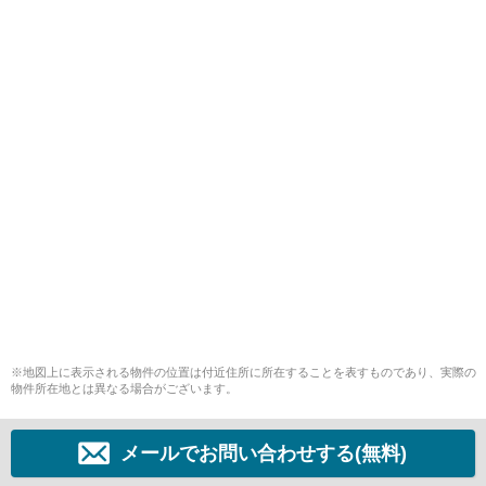
※地図上に表示される物件の位置は付近住所に所在することを表すものであり、実際の
物件所在地とは異なる場合がございます。
メールでお問い合わせする(無料)