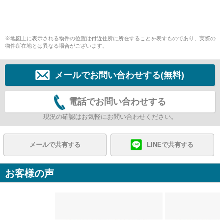
※地図上に表示される物件の位置は付近住所に所在することを表すものであり、実際の
物件所在地とは異なる場合がございます。
メールでお問い合わせする(無料)
電話でお問い合わせする
現況の確認はお気軽にお問い合わせください。
メールで共有する
LINEで共有する
お客様の声