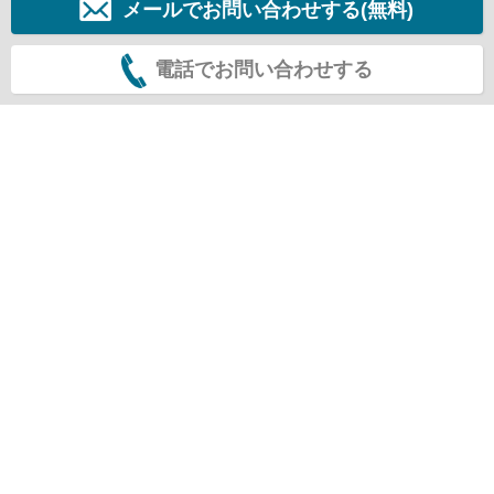
メールでお問い合わせする(無料)
電話でお問い合わせする