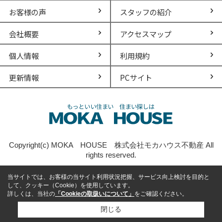
お客様の声
スタッフの紹介
会社概要
アクセスマップ
個人情報
利用規約
更新情報
PCサイト
Copyright(c) MOKA HOUSE 株式会社モカハウス不動産 All
rights reserved.
当サイトでは、お客様の当サイト利用状況把握、サービス向上検討を目的と
して、クッキー（Cookie）を使用しています。
詳しくは、当社の
「Cookieの取扱いについて」
をご確認ください。
閉じる