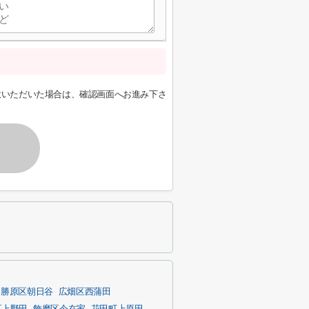
意いただいた場合は、確認画面へお進み下さ
勝原区朝日谷
広畑区西蒲田