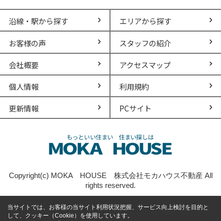
沿線・駅から探す
エリアから探す
お客様の声
スタッフの紹介
会社概要
アクセスマップ
個人情報
利用規約
更新情報
PCサイト
Copyright(c) MOKA HOUSE 株式会社モカハウス不動産 All
rights reserved.
当サイトでは、お客様の当サイト利用状況把握、サービス向上検討を目的と
して、クッキー（Cookie）を使用しています。