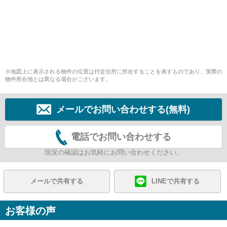
※地図上に表示される物件の位置は付近住所に所在することを表すものであり、実際の
物件所在地とは異なる場合がございます。
メールでお問い合わせする(無料)
電話でお問い合わせする
現況の確認はお気軽にお問い合わせください。
メールで共有する
LINEで共有する
お客様の声