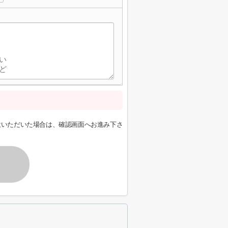
意いただいた場合は、確認画面へお進み下さ