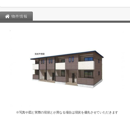
物件情報
※写真や図と実際の現状とが異なる場合は現状を優先させていただきます