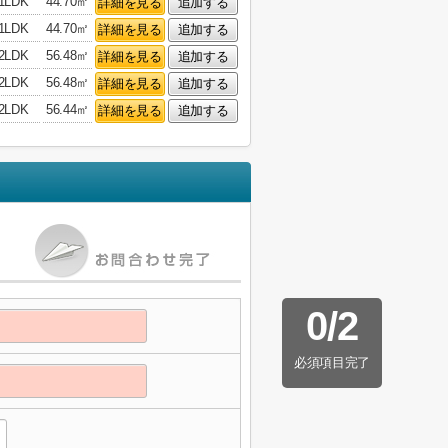
1LDK
44.70㎡
詳細を見る
追加する
1LDK
44.70㎡
詳細を見る
追加する
2LDK
56.48㎡
詳細を見る
追加する
2LDK
56.48㎡
詳細を見る
追加する
2LDK
56.44㎡
詳細を見る
追加する
0
/
2
必須項目完了