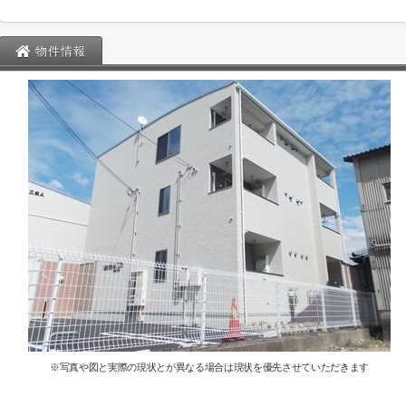
物件情報
※写真や図と実際の現状とが異なる場合は現状を優先させていただきます