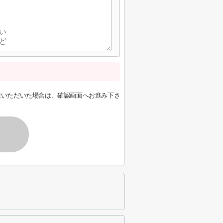
意いただいた場合は、確認画面へお進み下さ