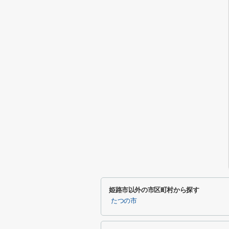
姫路市以外の市区町村から探す
たつの市