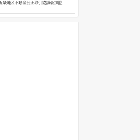
）近畿地区不動産公正取引協議会加盟、