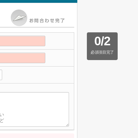
0
/
2
必須項目完了