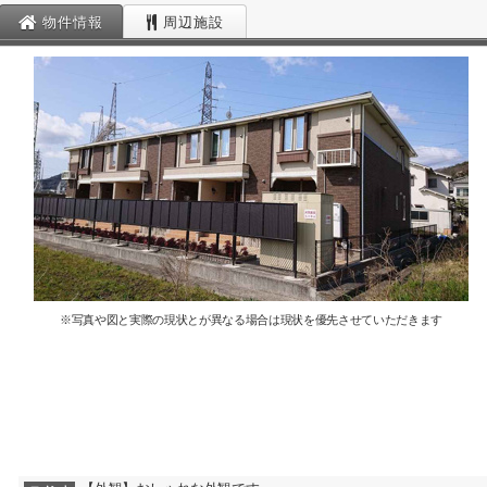
物件情報
周辺施設
※写真や図と実際の現状とが異なる場合は現状を優先させていただきます