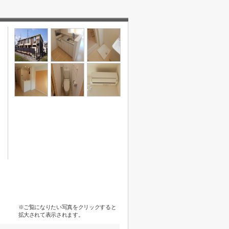
※ご覧になりたい写真をクリックすると
拡大されて表示されます。