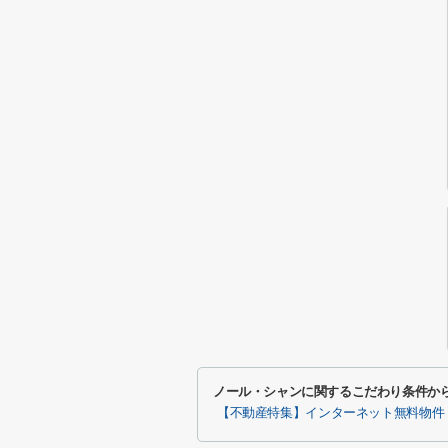
ノール・シャンに関するこだわり条件か
【不動産特集】インターネット無料物件