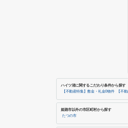
ハイツ渚に関するこだわり条件から探す
【不動産特集】敷金・礼金0物件
【不動
姫路市以外の市区町村から探す
たつの市