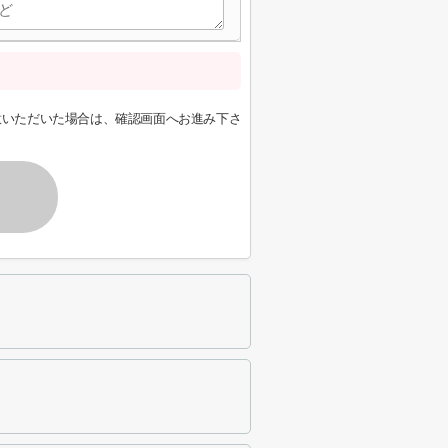
意いただいた場合は、確認画面へお進み下さ