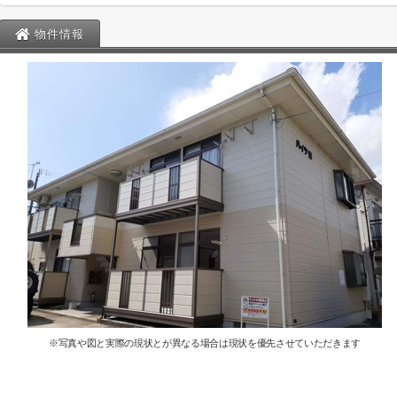
物件情報
※写真や図と実際の現状とが異なる場合は現状を優先させていただきます