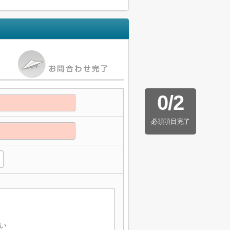
0
/
2
必須項目完了