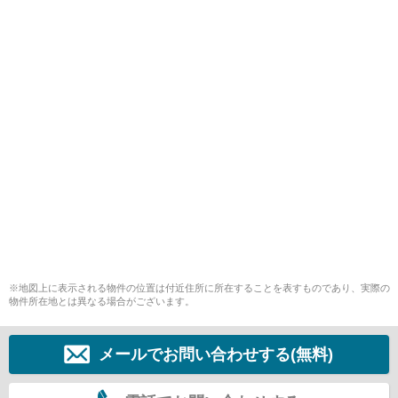
※地図上に表示される物件の位置は付近住所に所在することを表すものであり、実際の
物件所在地とは異なる場合がございます。
メールでお問い合わせする(無料)