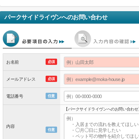
パークサイドライヴン
へのお問い合わせ
お名前
必須
メールアドレス
必須
電話番号
任意
【パークサイドライヴンへのお問い合わせ
内容
任意