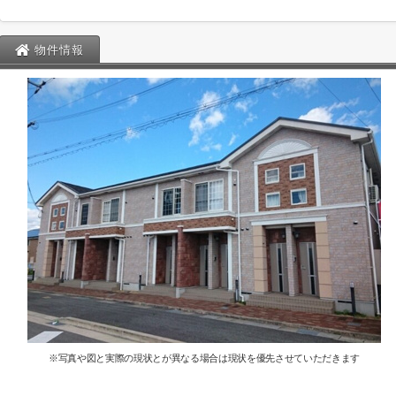
物件情報
※写真や図と実際の現状とが異なる場合は現状を優先させていただきます