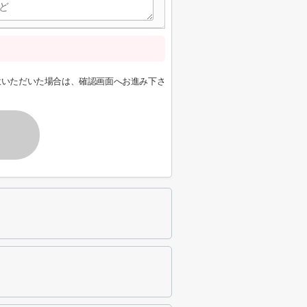
意いただいた場合は、確認画面へお進み下さ