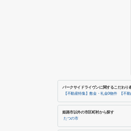
パークサイドライヴンに関するこだわり
【不動産特集】敷金・礼金0物件
【不動
姫路市以外の市区町村から探す
たつの市