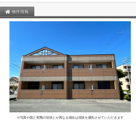
物件情報
※写真や図と実際の現状とが異なる場合は現状を優先させていただきます