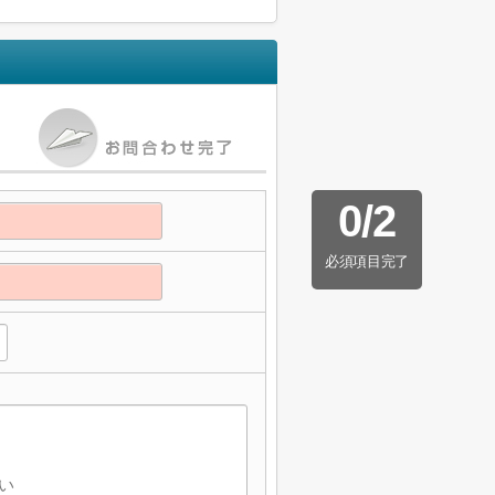
0
/
2
必須項目完了