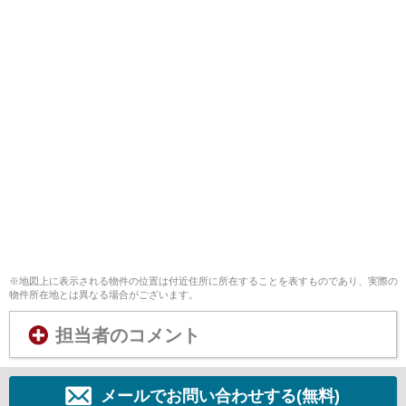
※地図上に表示される物件の位置は付近住所に所在することを表すものであり、実際の
物件所在地とは異なる場合がございます。
担当者のコメント
メールでお問い合わせする(無料)