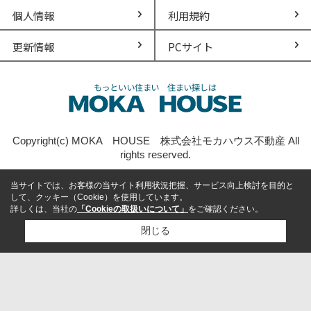
個人情報
利用規約
更新情報
PCサイト
Copyright(c) MOKA HOUSE 株式会社モカハウス不動産 All
rights reserved.
当サイトでは、お客様の当サイト利用状況把握、サービス向上検討を目的と
して、クッキー（Cookie）を使用しています。
詳しくは、当社の
「Cookieの取扱いについて」
をご確認ください。
閉じる