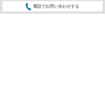
電話でお問い合わせする