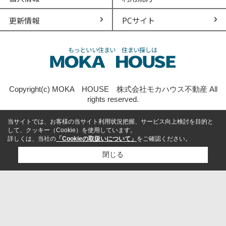
更新情報
PCサイト
Copyright(c) MOKA HOUSE 株式会社モカハウス不動産 All
rights reserved.
当サイトでは、お客様の当サイト利用状況把握、サービス向上検討を目的と
して、クッキー（Cookie）を使用しています。
詳しくは、当社の
「Cookieの取扱いについて」
をご確認ください。
閉じる