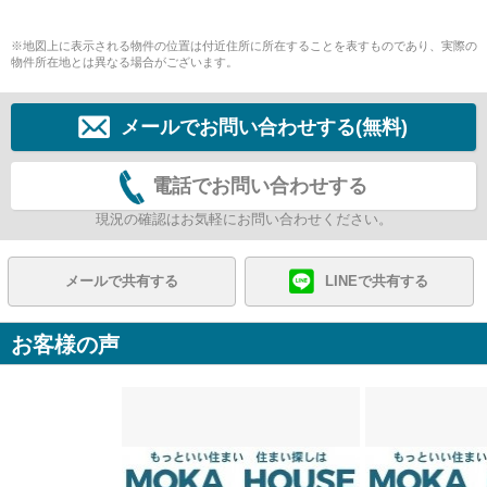
※地図上に表示される物件の位置は付近住所に所在することを表すものであり、実際の
物件所在地とは異なる場合がございます。
メールでお問い合わせする(無料)
電話でお問い合わせする
現況の確認はお気軽にお問い合わせください。
メールで共有する
LINEで共有する
お客様の声