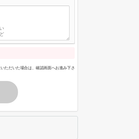
意いただいた場合は、確認画面へお進み下さ