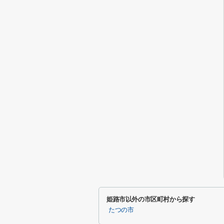
姫路市以外の市区町村から探す
たつの市