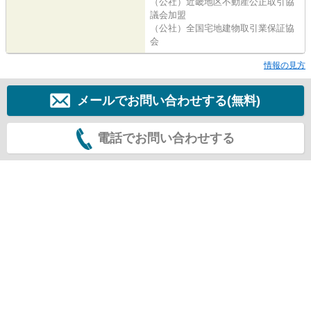
（公社）近畿地区不動産公正取引協
議会加盟
（公社）全国宅地建物取引業保証協
会
情報の見方
メールでお問い合わせする(無料)
電話でお問い合わせする