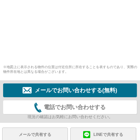
※地図上に表示される物件の位置は付近住所に所在することを表すものであり、実際の
物件所在地とは異なる場合がございます。
メールでお問い合わせする(無料)
電話でお問い合わせする
現況の確認はお気軽にお問い合わせください。
メールで共有する
LINEで共有する