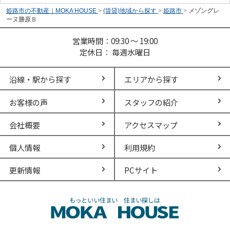
姫路市の不動産｜MOKA HOUSE
>
(賃貸)地域から探す
>
姫路市
>
メゾングレ
ーヌ勝原Ｂ
営業時間：09:30 ～ 19:00
定休日： 毎週水曜日
沿線・駅から探す
エリアから探す
お客様の声
スタッフの紹介
会社概要
アクセスマップ
個人情報
利用規約
更新情報
PCサイト