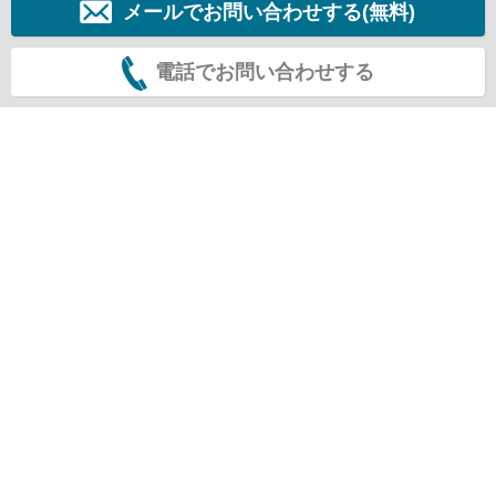
メールでお問い合わせする(無料)
電話でお問い合わせする