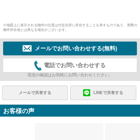
※地図上に表示される物件の位置は付近住所に所在することを表すものであり、実際の
物件所在地とは異なる場合がございます。
メールでお問い合わせする(無料)
電話でお問い合わせする
現況の確認はお気軽にお問い合わせください。
メールで共有する
LINEで共有する
お客様の声