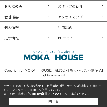
お客様の声
スタッフの紹介
会社概要
アクセスマップ
個人情報
利用規約
更新情報
PCサイト
Copyright(c) MOKA HOUSE 株式会社モカハウス不動産 All
rights reserved.
当サイトでは、お客様の当サイト利用状況把握、サービス向上検討を目的と
して、クッキー（Cookie）を使用しています。
詳しくは、当社の
「Cookieの取扱いについて」
をご確認ください。
閉じる