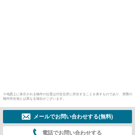
※地図上に表示される物件の位置は付近住所に所在することを表すものであり、実際の
物件所在地とは異なる場合がございます。
メールでお問い合わせする(無料)
電話でお問い合わせする