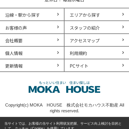
沿線・駅から探す
エリアから探す
お客様の声
スタッフの紹介
会社概要
アクセスマップ
個人情報
利用規約
更新情報
PCサイト
Copyright(c) MOKA HOUSE 株式会社モカハウス不動産 All
rights reserved.
当サイトでは、お客様の当サイト利用状況把握、サービス向上検討を目的と
して、クッキー（Cookie）を使用しています。