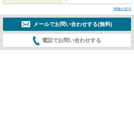
情報の見方
メールでお問い合わせする(無料)
電話でお問い合わせする