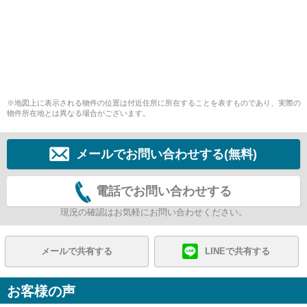
※地図上に表示される物件の位置は付近住所に所在することを表すものであり、実際の
物件所在地とは異なる場合がございます。
メールでお問い合わせする(無料)
電話でお問い合わせする
現況の確認はお気軽にお問い合わせください。
メールで共有する
LINEで共有する
お客様の声