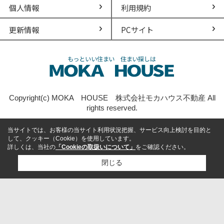
個人情報
利用規約
更新情報
PCサイト
Copyright(c) MOKA HOUSE 株式会社モカハウス不動産 All
rights reserved.
当サイトでは、お客様の当サイト利用状況把握、サービス向上検討を目的と
して、クッキー（Cookie）を使用しています。
詳しくは、当社の
「Cookieの取扱いについて」
をご確認ください。
閉じる