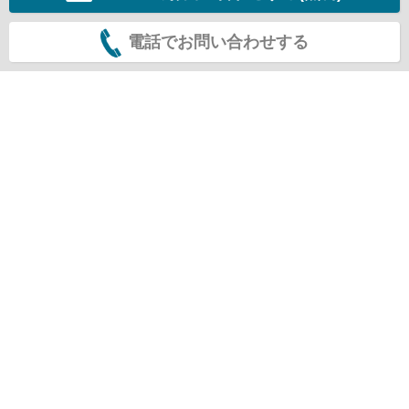
電話でお問い合わせする