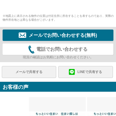
※地図上に表示される物件の位置は付近住所に所在することを表すものであり、実際の
物件所在地とは異なる場合がございます。
メールでお問い合わせする(無料)
電話でお問い合わせする
現況の確認はお気軽にお問い合わせください。
メールで共有する
LINEで共有する
お客様の声