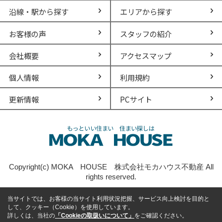
沿線・駅から探す
エリアから探す
お客様の声
スタッフの紹介
会社概要
アクセスマップ
個人情報
利用規約
更新情報
PCサイト
Copyright(c) MOKA HOUSE 株式会社モカハウス不動産 All
rights reserved.
当サイトでは、お客様の当サイト利用状況把握、サービス向上検討を目的と
して、クッキー（Cookie）を使用しています。
詳しくは、当社の
「Cookieの取扱いについて」
をご確認ください。