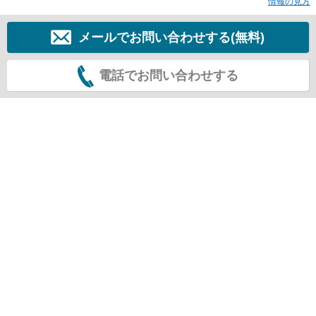
情報の見方
メールでお問い合わせする(無料)
電話でお問い合わせする