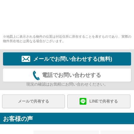
※地図上に表示される物件の位置は付近住所に所在することを表すものであり、実際の
物件所在地とは異なる場合がございます。
メールでお問い合わせする(無料)
電話でお問い合わせする
現況の確認はお気軽にお問い合わせください。
メールで共有する
LINEで共有する
お客様の声