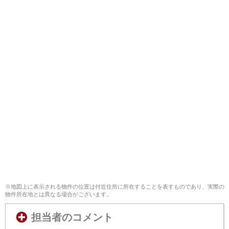
※地図上に表示される物件の位置は付近住所に所在することを表すものであり、実際の
物件所在地とは異なる場合がございます。
担当者のコメント