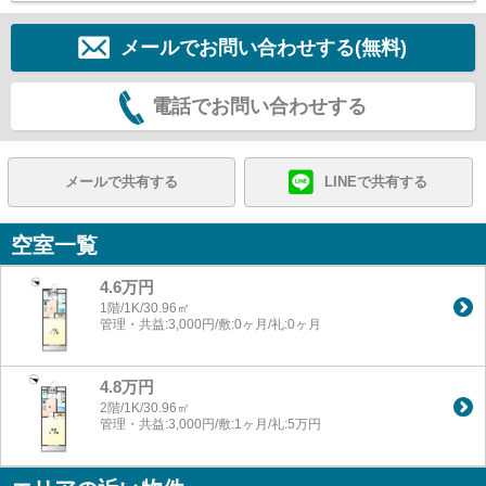
メールでお問い合わせする(無料)
電話でお問い合わせする
メールで共有する
LINEで共有する
空室一覧
4.6万円
1階/1K/30.96㎡
管理・共益:3,000円/敷:0ヶ月/礼:0ヶ月
4.8万円
2階/1K/30.96㎡
管理・共益:3,000円/敷:1ヶ月/礼:5万円