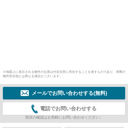
※地図上に表示される物件の位置は付近住所に所在することを表すものであり、実際の
物件所在地とは異なる場合がございます。
メールでお問い合わせする(無料)
電話でお問い合わせする
現況の確認はお気軽にお問い合わせください。