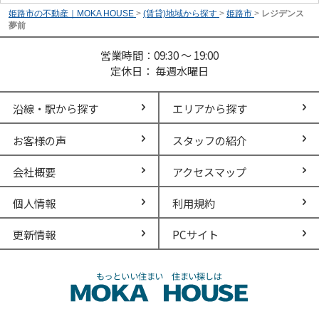
姫路市の不動産｜MOKA HOUSE
>
(賃貸)地域から探す
>
姫路市
>
レジデンス
夢前
営業時間：09:30 ～ 19:00
定休日： 毎週水曜日
沿線・駅から探す
エリアから探す
お客様の声
スタッフの紹介
会社概要
アクセスマップ
個人情報
利用規約
更新情報
PCサイト