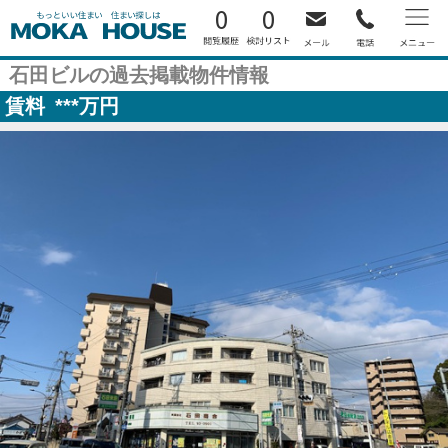
0
0
石田ビルの過去掲載物件情報
賃料
***
万円