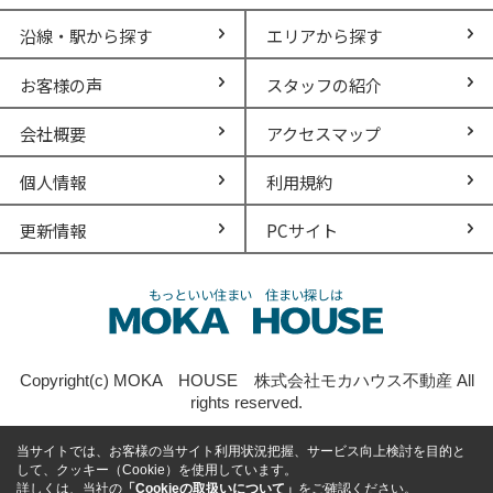
沿線・駅から探す
エリアから探す
お客様の声
スタッフの紹介
会社概要
アクセスマップ
個人情報
利用規約
更新情報
PCサイト
Copyright(c) MOKA HOUSE 株式会社モカハウス不動産 All
rights reserved.
当サイトでは、お客様の当サイト利用状況把握、サービス向上検討を目的と
して、クッキー（Cookie）を使用しています。
詳しくは、当社の
「Cookieの取扱いについて」
をご確認ください。