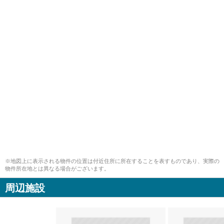
※地図上に表示される物件の位置は付近住所に所在することを表すものであり、実際の
物件所在地とは異なる場合がございます。
周辺施設