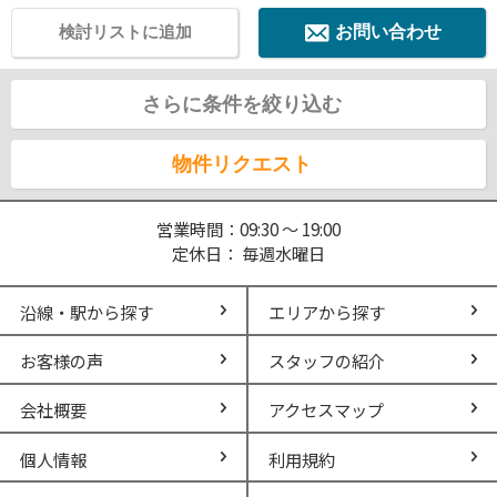
検討リストに追加
お問い合わせ
さらに条件を絞り込む
物件リクエスト
営業時間：09:30 ～ 19:00
定休日： 毎週水曜日
沿線・駅から探す
エリアから探す
お客様の声
スタッフの紹介
会社概要
アクセスマップ
個人情報
利用規約