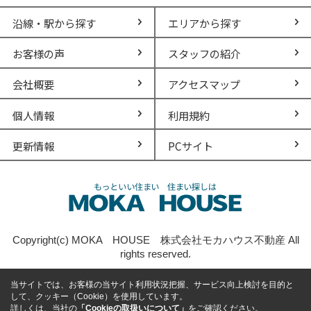
沿線・駅から探す
エリアから探す
お客様の声
スタッフの紹介
会社概要
アクセスマップ
個人情報
利用規約
更新情報
PCサイト
Copyright(c) MOKA HOUSE 株式会社モカハウス不動産 All
rights reserved.
当サイトでは、お客様の当サイト利用状況把握、サービス向上検討を目的と
して、クッキー（Cookie）を使用しています。
詳しくは、当社の
「Cookieの取扱いについて」
をご確認ください。