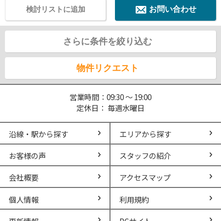
検討リストに追加
お問い合わせ
さらに条件を絞り込む
物件リクエスト
営業時間：09:30 ～ 19:00
定休日： 毎週水曜日
沿線・駅から探す
エリアから探す
お客様の声
スタッフの紹介
会社概要
アクセスマップ
個人情報
利用規約
更新情報
PCサイト