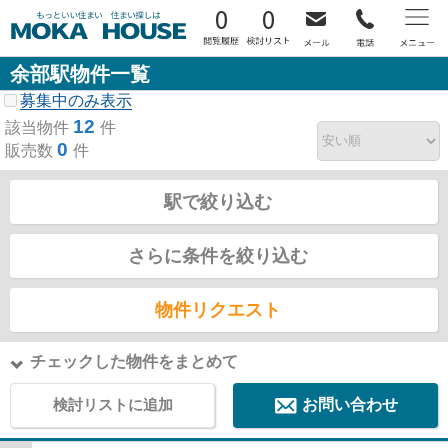
0
0
余部駅物件一覧
募集中のみ表示
12
該当物件
件
0
販売数
件
駅で絞り込む
さらに条件を絞り込む
物件リクエスト
チェックした物件をまとめて
検討リストに追加
お問い合わせ