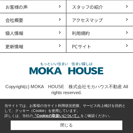
お客様の声
スタッフの紹介
会社概要
アクセスマップ
個人情報
利用規約
更新情報
PCサイト
Copyright(c) MOKA HOUSE 株式会社モカハウス不動産 All
rights reserved.
当サイトでは、お客様の当サイト利用状況把握、サービス向上検討を目的と
して、クッキー（Cookie）を使用しています。
詳しくは、当社の
「Cookieの取扱いについて」
をご確認ください。
閉じる