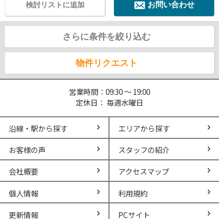
検討リストに追加
お問い合わせ
さらに条件を絞り込む
物件リクエスト
営業時間：09:30 ～ 19:00
定休日： 毎週水曜日
沿線・駅から探す
エリアから探す
お客様の声
スタッフの紹介
会社概要
アクセスマップ
個人情報
利用規約
更新情報
PCサイト