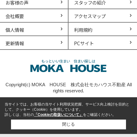
お客様の声
スタッフの紹介
会社概要
アクセスマップ
個人情報
利用規約
更新情報
PCサイト
Copyright(c) MOKA HOUSE 株式会社モカハウス不動産 All
rights reserved.
当サイトでは、お客様の当サイト利用状況把握、サービス向上検討を目的と
して、クッキー（Cookie）を使用しています。
詳しくは、当社の
「Cookieの取扱いについて」
をご確認ください。
閉じる