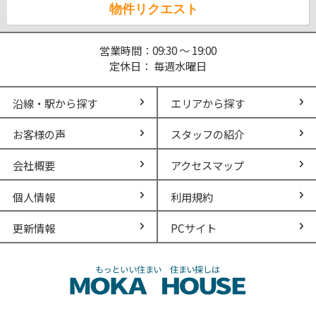
物件リクエスト
営業時間：09:30 ～ 19:00
定休日： 毎週水曜日
沿線・駅から探す
エリアから探す
お客様の声
スタッフの紹介
会社概要
アクセスマップ
個人情報
利用規約
更新情報
PCサイト