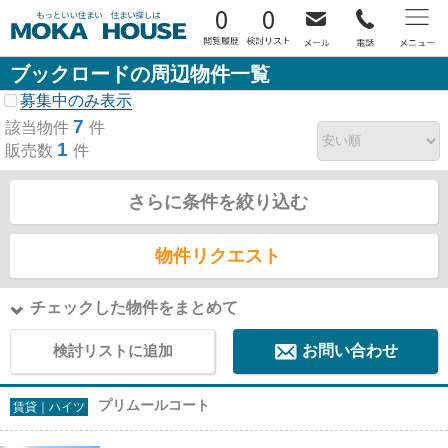
0
0
ブックロードの周辺物件一覧
募集中のみ表示
7
該当物件
件
1
販売数
件
さらに条件を絞り込む
物件リクエスト
チェックした物件をまとめて
検討リストに追加
お問い合わせ
プリムールコート
賃貸｜ハイツ