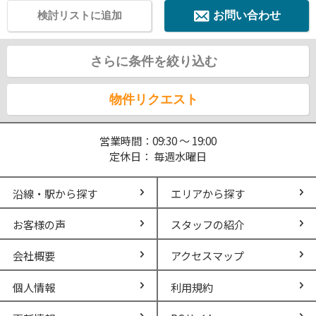
検討リストに追加
お問い合わせ
さらに条件を絞り込む
物件リクエスト
営業時間：09:30 ～ 19:00
定休日： 毎週水曜日
沿線・駅から探す
エリアから探す
お客様の声
スタッフの紹介
会社概要
アクセスマップ
個人情報
利用規約