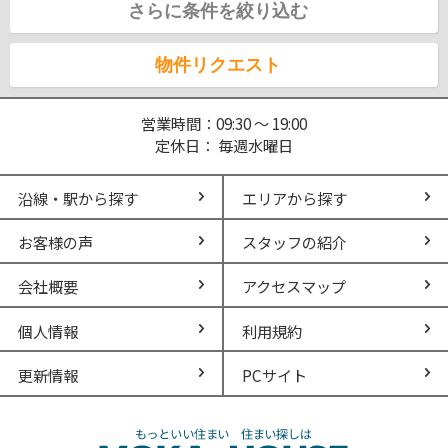
さらに条件を絞り込む
物件リクエスト
営業時間：09:30 ～ 19:00
定休日： 毎週水曜日
沿線・駅から探す
エリアから探す
お客様の声
スタッフの紹介
会社概要
アクセスマップ
個人情報
利用規約
更新情報
PCサイト