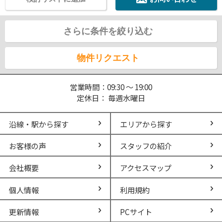
さらに条件を絞り込む
物件リクエスト
営業時間：09:30 ～ 19:00
定休日： 毎週水曜日
沿線・駅から探す
エリアから探す
お客様の声
スタッフの紹介
会社概要
アクセスマップ
個人情報
利用規約
更新情報
PCサイト