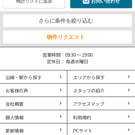
検討リストに追加
お問い合わせ
さらに条件を絞り込む
物件リクエスト
営業時間：09:30 ～ 19:00
定休日： 毎週水曜日
沿線・駅から探す
エリアから探す
お客様の声
スタッフの紹介
会社概要
アクセスマップ
個人情報
利用規約
更新情報
PCサイト