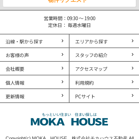
営業時間：09:30 ～ 19:00
定休日： 毎週水曜日
沿線・駅から探す
エリアから探す
お客様の声
スタッフの紹介
会社概要
アクセスマップ
個人情報
利用規約
更新情報
PCサイト
Copyright(c) MOKA HOUSE 株式会社モカハウス不動産 All